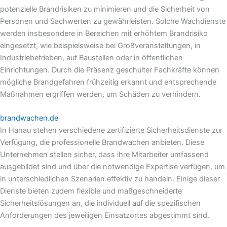
potenzielle Brandrisiken zu minimieren und die Sicherheit von
Personen und Sachwerten zu gewährleisten. Solche Wachdienste
werden insbesondere in Bereichen mit erhöhtem Brandrisiko
eingesetzt, wie beispielsweise bei Großveranstaltungen, in
Industriebetrieben, auf Baustellen oder in öffentlichen
Einrichtungen. Durch die Präsenz geschulter Fachkräfte können
mögliche Brandgefahren frühzeitig erkannt und entsprechende
Maßnahmen ergriffen werden, um Schäden zu verhindern.
brandwachen.de
In Hanau stehen verschiedene zertifizierte Sicherheitsdienste zur
Verfügung, die professionelle Brandwachen anbieten. Diese
Unternehmen stellen sicher, dass ihre Mitarbeiter umfassend
ausgebildet sind und über die notwendige Expertise verfügen, um
in unterschiedlichen Szenarien effektiv zu handeln. Einige dieser
Dienste bieten zudem flexible und maßgeschneiderte
Sicherheitslösungen an, die individuell auf die spezifischen
Anforderungen des jeweiligen Einsatzortes abgestimmt sind.