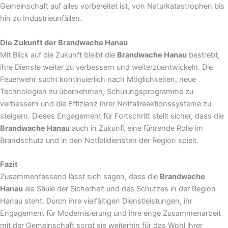
Gemeinschaft auf alles vorbereitet ist, von Naturkatastrophen bis
hin zu Industrieunfällen.
Die Zukunft der Brandwache Hanau
Mit Blick auf die Zukunft bleibt die
Brandwache Hanau
bestrebt,
ihre Dienste weiter zu verbessern und weiterzuentwickeln. Die
Feuerwehr sucht kontinuierlich nach Möglichkeiten, neue
Technologien zu übernehmen, Schulungsprogramme zu
verbessern und die Effizienz ihrer Notfallreaktionssysteme zu
steigern. Dieses Engagement für Fortschritt stellt sicher, dass die
Brandwache Hanau
auch in Zukunft eine führende Rolle im
Brandschutz und in den Notfalldiensten der Region spielt.
Fazit
Zusammenfassend lässt sich sagen, dass die
Brandwache
Hanau
als Säule der Sicherheit und des Schutzes in der Region
Hanau steht. Durch ihre vielfältigen Dienstleistungen, ihr
Engagement für Modernisierung und ihre enge Zusammenarbeit
mit der Gemeinschaft sorgt sie weiterhin für das Wohl ihrer