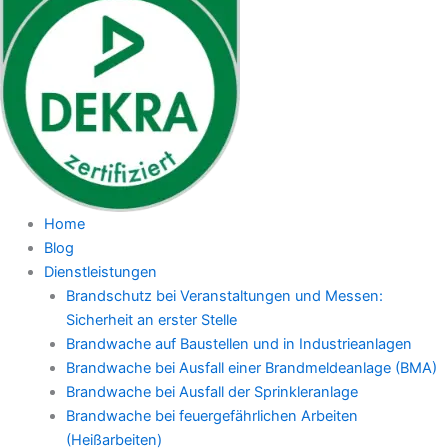
Home
Blog
Dienstleistungen
Brandschutz bei Veranstaltungen und Messen:
Sicherheit an erster Stelle
Brandwache auf Baustellen und in Industrieanlagen
Brandwache bei Ausfall einer Brandmeldeanlage (BMA)
Brandwache bei Ausfall der Sprinkleranlage
Brandwache bei feuergefährlichen Arbeiten
(Heißarbeiten)