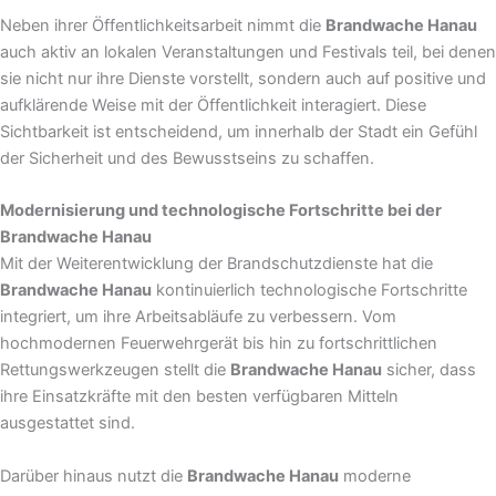
Neben ihrer Öffentlichkeitsarbeit nimmt die
Brandwache Hanau
auch aktiv an lokalen Veranstaltungen und Festivals teil, bei denen
sie nicht nur ihre Dienste vorstellt, sondern auch auf positive und
aufklärende Weise mit der Öffentlichkeit interagiert. Diese
Sichtbarkeit ist entscheidend, um innerhalb der Stadt ein Gefühl
der Sicherheit und des Bewusstseins zu schaffen.
Modernisierung und technologische Fortschritte bei der
Brandwache Hanau
Mit der Weiterentwicklung der Brandschutzdienste hat die
Brandwache Hanau
kontinuierlich technologische Fortschritte
integriert, um ihre Arbeitsabläufe zu verbessern. Vom
hochmodernen Feuerwehrgerät bis hin zu fortschrittlichen
Rettungswerkzeugen stellt die
Brandwache Hanau
sicher, dass
ihre Einsatzkräfte mit den besten verfügbaren Mitteln
ausgestattet sind.
Darüber hinaus nutzt die
Brandwache Hanau
moderne