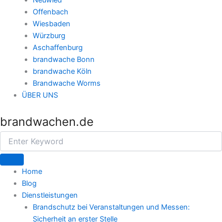
Neuwied
Offenbach
Wiesbaden
Würzburg
Aschaffenburg
brandwache Bonn
brandwache Köln
Brandwache Worms
ÜBER UNS
brandwachen.de
Home
Blog
Dienstleistungen
Brandschutz bei Veranstaltungen und Messen:
Sicherheit an erster Stelle