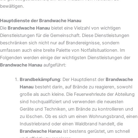
bewältigen.
Hauptdienste der Brandwache Hanau
Die
Brandwache Hanau
bietet eine Vielzahl von wichtigen
Dienstleistungen für die Gemeinschaft. Diese Dienstleistungen
beschränken sich nicht nur auf Brandereignisse, sondern
umfassen auch eine breite Palette von Notfallsituationen. Im
Folgenden werden einige der wichtigsten Dienstleistungen der
Brandwache Hanau
aufgeführt:
Brandbekämpfung
: Der Hauptdienst der
Brandwache
Hanau
besteht darin, auf Brände zu reagieren, sowohl
große als auch kleine. Die Feuerwehrleute der Abteilung
sind hochqualifiziert und verwenden die neuesten
Geräte und Techniken, um Brände zu kontrollieren und
zu löschen. Ob es sich um einen Wohnungsbrand, einen
Industriebrand oder einen Waldbrand handelt, die
Brandwache Hanau
ist bestens gerüstet, um schnell