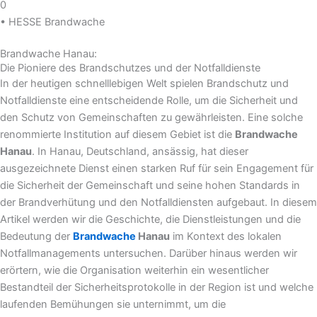
0
• HESSE Brandwache
Brandwache Hanau:
Die Pioniere des Brandschutzes und der Notfalldienste
In der heutigen schnelllebigen Welt spielen Brandschutz und
Notfalldienste eine entscheidende Rolle, um die Sicherheit und
den Schutz von Gemeinschaften zu gewährleisten. Eine solche
renommierte Institution auf diesem Gebiet ist die
Brandwache
Hanau
. In Hanau, Deutschland, ansässig, hat dieser
ausgezeichnete Dienst einen starken Ruf für sein Engagement für
die Sicherheit der Gemeinschaft und seine hohen Standards in
der Brandverhütung und den Notfalldiensten aufgebaut. In diesem
Artikel werden wir die Geschichte, die Dienstleistungen und die
Bedeutung der
Brandwache
Hanau
im Kontext des lokalen
Notfallmanagements untersuchen. Darüber hinaus werden wir
erörtern, wie die Organisation weiterhin ein wesentlicher
Bestandteil der Sicherheitsprotokolle in der Region ist und welche
laufenden Bemühungen sie unternimmt, um die