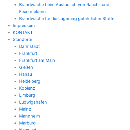
Brandwache beim Austausch von Rauch- und
Feuermeldern
Brandwache für die Lagerung gefährlicher Stoffe
Impressum
KONTAKT
Standorte
Darmstadt
Frankfurt
Frankfurt am Main
Gießen
Hanau
Heidelberg
Koblenz
Limburg
Ludwigshafen
Mainz
Mannheim
Marburg