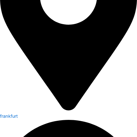
frankfurt