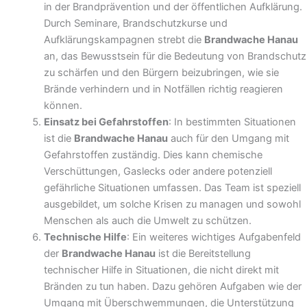
in der Brandprävention und der öffentlichen Aufklärung.
Durch Seminare, Brandschutzkurse und
Aufklärungskampagnen strebt die
Brandwache Hanau
an, das Bewusstsein für die Bedeutung von Brandschutz
zu schärfen und den Bürgern beizubringen, wie sie
Brände verhindern und in Notfällen richtig reagieren
können.
Einsatz bei Gefahrstoffen
: In bestimmten Situationen
ist die
Brandwache Hanau
auch für den Umgang mit
Gefahrstoffen zuständig. Dies kann chemische
Verschüttungen, Gaslecks oder andere potenziell
gefährliche Situationen umfassen. Das Team ist speziell
ausgebildet, um solche Krisen zu managen und sowohl
Menschen als auch die Umwelt zu schützen.
Technische Hilfe
: Ein weiteres wichtiges Aufgabenfeld
der
Brandwache Hanau
ist die Bereitstellung
technischer Hilfe in Situationen, die nicht direkt mit
Bränden zu tun haben. Dazu gehören Aufgaben wie der
Umgang mit Überschwemmungen, die Unterstützung