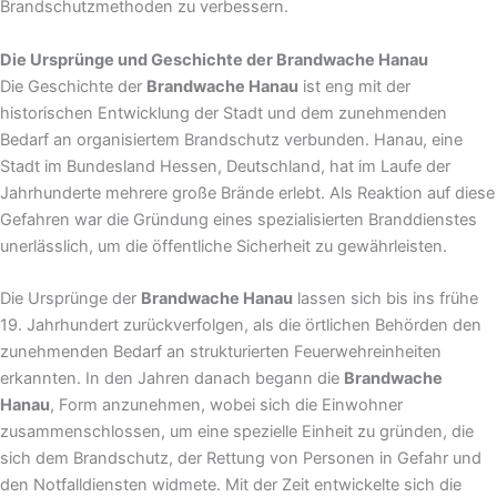
Brandschutzmethoden zu verbessern.
Die Ursprünge und Geschichte der Brandwache Hanau
Die Geschichte der
Brandwache Hanau
ist eng mit der
historischen Entwicklung der Stadt und dem zunehmenden
Bedarf an organisiertem Brandschutz verbunden. Hanau, eine
Stadt im Bundesland Hessen, Deutschland, hat im Laufe der
Jahrhunderte mehrere große Brände erlebt. Als Reaktion auf diese
Gefahren war die Gründung eines spezialisierten Branddienstes
unerlässlich, um die öffentliche Sicherheit zu gewährleisten.
Die Ursprünge der
Brandwache Hanau
lassen sich bis ins frühe
19. Jahrhundert zurückverfolgen, als die örtlichen Behörden den
zunehmenden Bedarf an strukturierten Feuerwehreinheiten
erkannten. In den Jahren danach begann die
Brandwache
Hanau
, Form anzunehmen, wobei sich die Einwohner
zusammenschlossen, um eine spezielle Einheit zu gründen, die
sich dem Brandschutz, der Rettung von Personen in Gefahr und
den Notfalldiensten widmete. Mit der Zeit entwickelte sich die