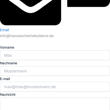
Email
info@hessesicherheitsdienst.de
Vorname
Nachname
E-mail
Nachricht