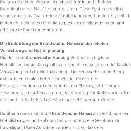
Kommunikationssysteme, die eine schnelle und effektive
Koordination bei Notfällen ermöglichen. Diese Systeme stellen
sicher, dass das Team jederzeit miteinander verbunden ist, selbst
in den chaotischsten Situationen, was eine reibungslosere und
effizientere Reaktion ermöglicht.
Die Bedeutung der Brandwache Hanau in der lokalen
Verwaltung und Notfallplanung
Die Rolle der
Brandwache Hanau
geht über die tägliche
Notfallhilfe hinaus. Sie spielt auch eine Schlüsselrolle in der lokalen
Verwaltung und der Notfallplanung. Die Feuerwehr arbeitet eng
mit anderen lokalen Behörden wie der Polizei, den
Rettungsdiensten und den städtischen Planungsabteilungen
zusammen, um sicherzustellen, dass Notfallprotokolle vorhanden
sind und im Bedarfsfall effektiv umgesetzt werden können.
Darüber hinaus nimmt die
Brandwache Hanau
an verschiedenen
Notfallübungen und -plänen teil, um potenzielle Gefahren zu
bewältigen. Diese Aktivitäten stellen sicher, dass die