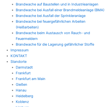
Brandwache auf Baustellen und in Industrieanlagen
Brandwache bei Ausfall einer Brandmeldeanlage (BMA)
Brandwache bei Ausfall der Sprinkleranlage
Brandwache bei feuergefährlichen Arbeiten
(Heißarbeiten)
Brandwache beim Austausch von Rauch- und
Feuermeldern
Brandwache für die Lagerung gefährlicher Stoffe
Impressum
KONTAKT
Standorte
Darmstadt
Frankfurt
Frankfurt am Main
Gießen
Hanau
Heidelberg
Koblenz