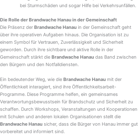
bei Sturmschäden und sogar Hilfe bei Verkehrsunfällen.
Die Rolle der Brandwache Hanau in der Gemeinschaft
Die Präsenz der
Brandwache Hanau
in der Gemeinschaft geht
über ihre operativen Aufgaben hinaus. Die Organisation ist zu
einem Symbol für Vertrauen, Zuverlässigkeit und Sicherheit
geworden. Durch ihre sichtbare und aktive Rolle in der
Gemeinschaft stärkt die
Brandwache Hanau
das Band zwischen
den Bürgern und den Notfalldiensten.
Ein bedeutender Weg, wie die
Brandwache Hanau
mit der
Öffentlichkeit interagiert, sind ihre Öffentlichkeitsarbeit-
Programme. Diese Programme helfen, ein gemeinsames
Verantwortungsbewusstsein für Brandschutz und Sicherheit zu
schaffen. Durch Workshops, Veranstaltungen und Kooperationen
mit Schulen und anderen lokalen Organisationen stellt die
Brandwache Hanau
sicher, dass die Bürger von Hanau immer gut
vorbereitet und informiert sind.